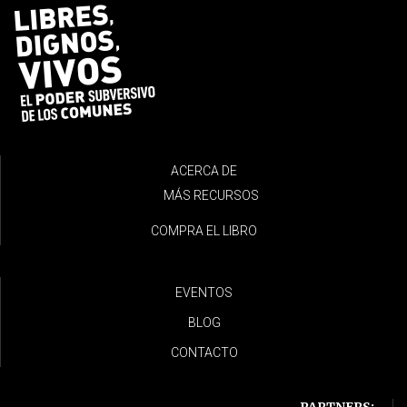
ACERCA DE
MÁS RECURSOS
COMPRA EL LIBRO
EVENTOS
BLOG
CONTACTO
PARTNERS: