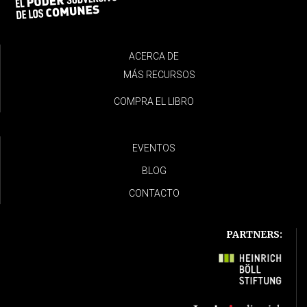
ACERCA DE
MÁS RECURSOS
COMPRA EL LIBRO
EVENTOS
BLOG
CONTACTO
PARTNERS: