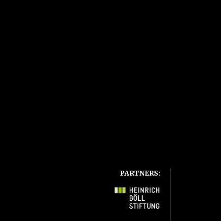
PARTNERS: