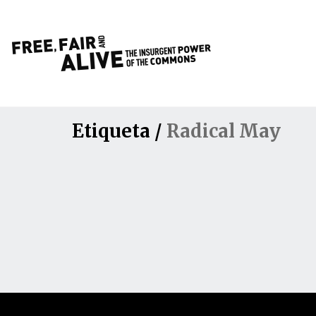
Etiqueta /
Radical May