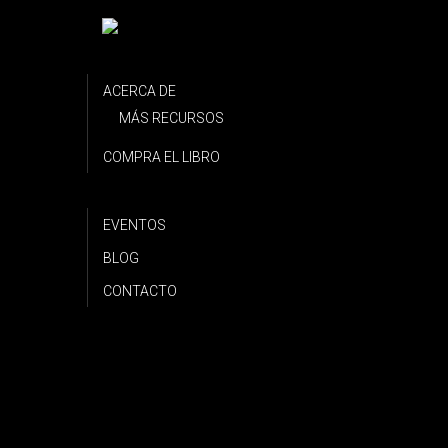
ACERCA DE
MÁS RECURSOS
COMPRA EL LIBRO
EVENTOS
BLOG
CONTACTO